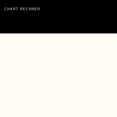
CHART RECHNER