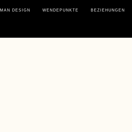
MAN DESIGN
WENDEPUNKTE
BEZIEHUNGEN